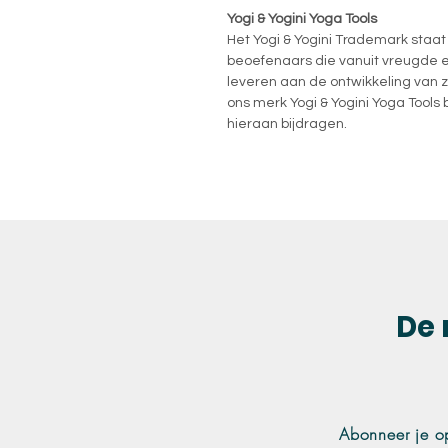
Yogi & Yogini Yoga Tools
Het Yogi & Yogini Trademark staat 
beoefenaars die vanuit vreugde en
leveren aan de ontwikkeling van z
ons merk Yogi & Yogini Yoga Tools
hieraan bijdragen.
De 
Abonneer je o