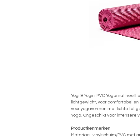
Yogi & Yogini PVC Yogamat heeft e
lichtgewicht, voor comfortabel en 
voor yogavormen met lichte tot ge
Yoga. Ongeschikt voor intensere 
Productkenmerken
Materiaal: vinylschuim/PVC met an