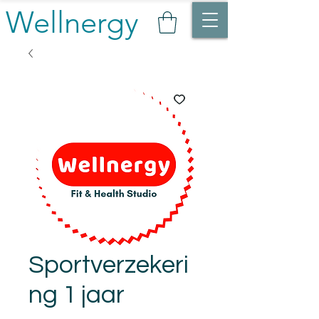
Wellnergy
Sportverzekeri
ng 1 jaar