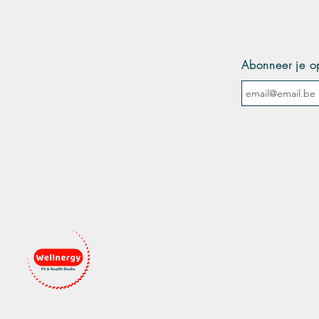
Abonneer je o