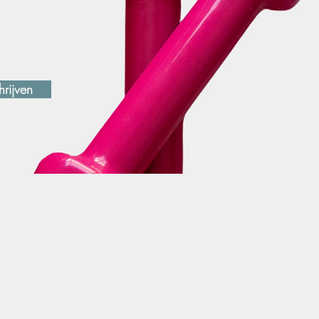
hrijven