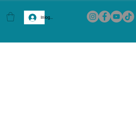
Inloggen