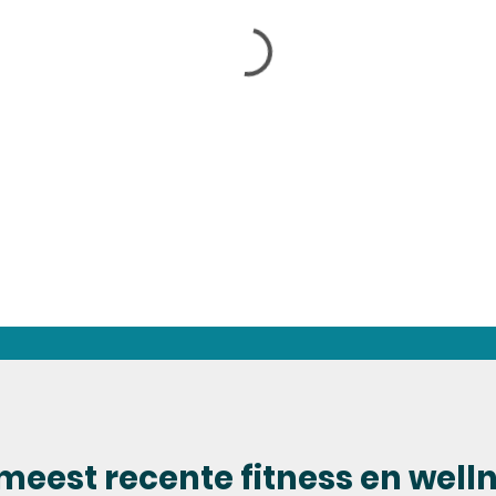
meest recente fitness en well